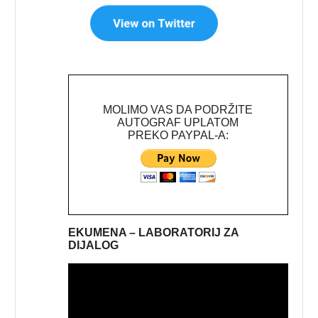
MOLIMO VAS DA PODRŽITE
AUTOGRAF UPLATOM
PREKO PAYPAL-A:
EKUMENA – LABORATORIJ ZA
DIJALOG