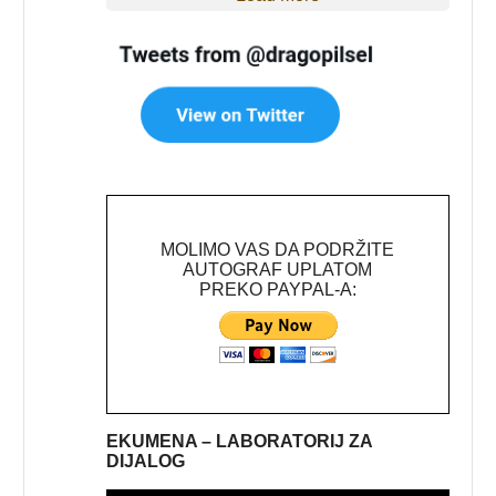
MOLIMO VAS DA PODRŽITE
AUTOGRAF UPLATOM
PREKO PAYPAL-A:
EKUMENA – LABORATORIJ ZA
DIJALOG