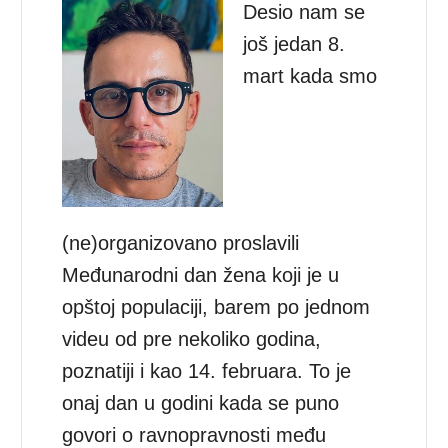
Desio nam se
još jedan 8.
mart kada smo
(ne)organizovano proslavili
Međunarodni dan žena koji je u
opštoj populaciji, barem po jednom
videu od pre nekoliko godina,
poznatiji i kao 14. februara. To je
onaj dan u godini kada se puno
govori o ravnopravnosti među