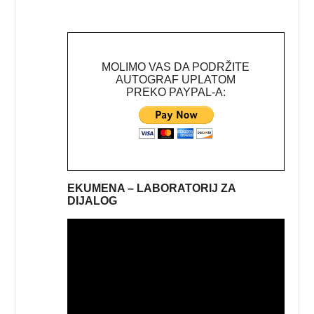
MOLIMO VAS DA PODRŽITE
AUTOGRAF UPLATOM
PREKO PAYPAL-A:
EKUMENA – LABORATORIJ ZA
DIJALOG