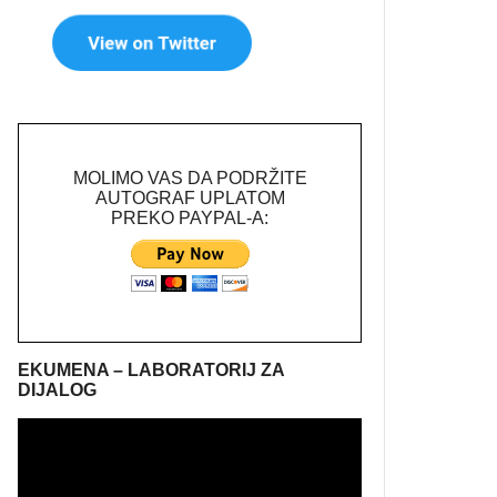
MOLIMO VAS DA PODRŽITE
AUTOGRAF UPLATOM
PREKO PAYPAL-A:
EKUMENA – LABORATORIJ ZA
DIJALOG