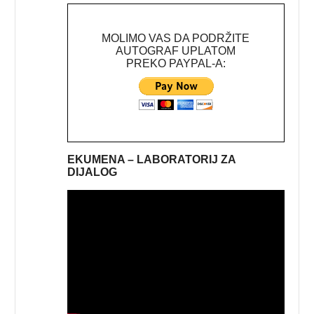
MOLIMO VAS DA PODRŽITE
AUTOGRAF UPLATOM
PREKO PAYPAL-A:
EKUMENA – LABORATORIJ ZA
DIJALOG