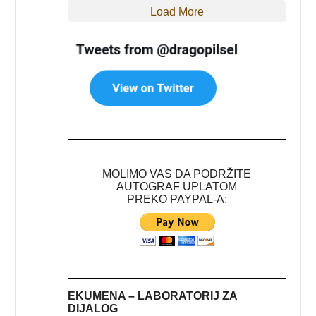
Load More
MOLIMO VAS DA PODRŽITE
AUTOGRAF UPLATOM
PREKO PAYPAL-A:
EKUMENA – LABORATORIJ ZA
DIJALOG