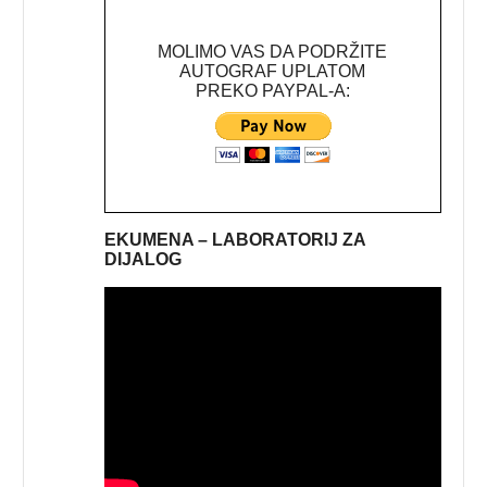
MOLIMO VAS DA PODRŽITE
AUTOGRAF UPLATOM
PREKO PAYPAL-A:
EKUMENA – LABORATORIJ ZA
DIJALOG