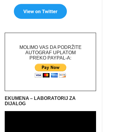
MOLIMO VAS DA PODRŽITE
AUTOGRAF UPLATOM
PREKO PAYPAL-A:
EKUMENA – LABORATORIJ ZA
DIJALOG