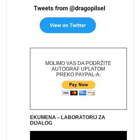
MOLIMO VAS DA PODRŽITE
AUTOGRAF UPLATOM
PREKO PAYPAL-A:
EKUMENA – LABORATORIJ ZA
DIJALOG