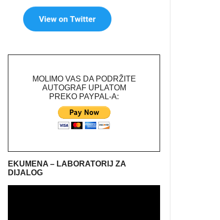
MOLIMO VAS DA PODRŽITE
AUTOGRAF UPLATOM
PREKO PAYPAL-A:
EKUMENA – LABORATORIJ ZA
DIJALOG