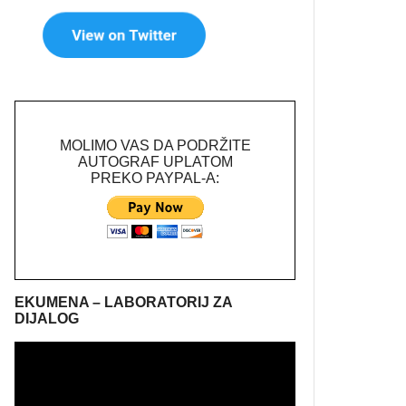
MOLIMO VAS DA PODRŽITE
AUTOGRAF UPLATOM
PREKO PAYPAL-A:
EKUMENA – LABORATORIJ ZA
DIJALOG