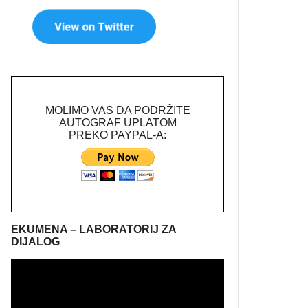
MOLIMO VAS DA PODRŽITE
AUTOGRAF UPLATOM
PREKO PAYPAL-A:
EKUMENA – LABORATORIJ ZA
DIJALOG