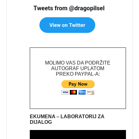
MOLIMO VAS DA PODRŽITE
AUTOGRAF UPLATOM
PREKO PAYPAL-A:
EKUMENA – LABORATORIJ ZA
DIJALOG