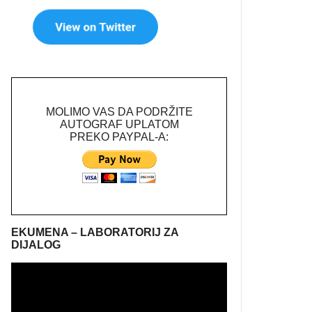
MOLIMO VAS DA PODRŽITE
AUTOGRAF UPLATOM
PREKO PAYPAL-A:
EKUMENA – LABORATORIJ ZA
DIJALOG