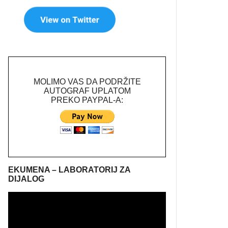
MOLIMO VAS DA PODRŽITE
AUTOGRAF UPLATOM
PREKO PAYPAL-A:
EKUMENA – LABORATORIJ ZA
DIJALOG