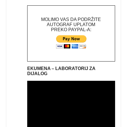
MOLIMO VAS DA PODRŽITE
AUTOGRAF UPLATOM
PREKO PAYPAL-A:
EKUMENA – LABORATORIJ ZA
DIJALOG