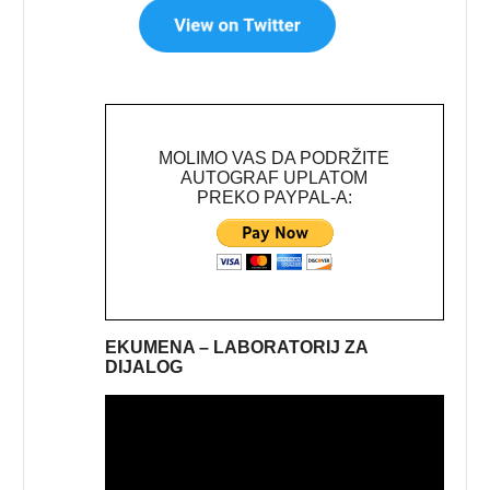
MOLIMO VAS DA PODRŽITE
AUTOGRAF UPLATOM
PREKO PAYPAL-A:
EKUMENA – LABORATORIJ ZA
DIJALOG