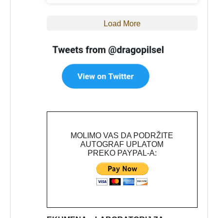
Load More
MOLIMO VAS DA PODRŽITE
AUTOGRAF UPLATOM
PREKO PAYPAL-A: