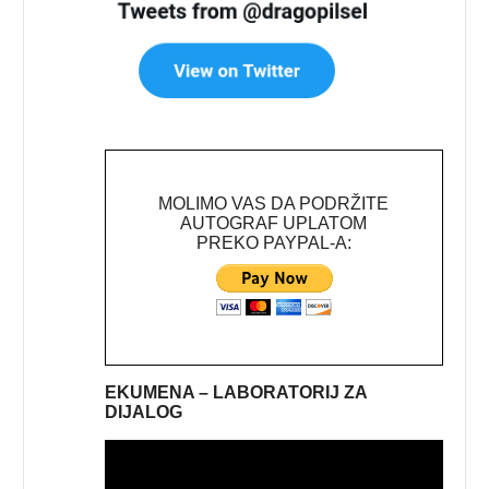
MOLIMO VAS DA PODRŽITE
AUTOGRAF UPLATOM
PREKO PAYPAL-A:
EKUMENA – LABORATORIJ ZA
DIJALOG