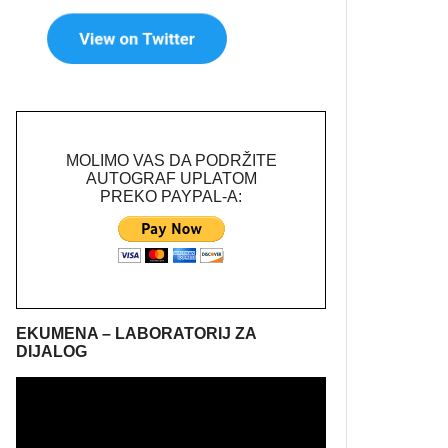
MOLIMO VAS DA PODRŽITE
AUTOGRAF UPLATOM
PREKO PAYPAL-A:
EKUMENA – LABORATORIJ ZA
DIJALOG