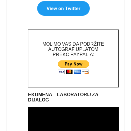
MOLIMO VAS DA PODRŽITE
AUTOGRAF UPLATOM
PREKO PAYPAL-A:
EKUMENA – LABORATORIJ ZA
DIJALOG