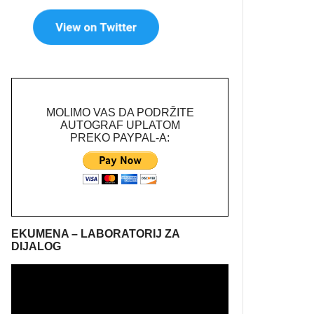
MOLIMO VAS DA PODRŽITE
AUTOGRAF UPLATOM
PREKO PAYPAL-A:
EKUMENA – LABORATORIJ ZA
DIJALOG