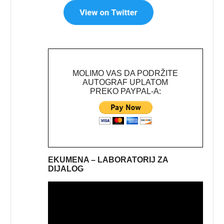
MOLIMO VAS DA PODRŽITE
AUTOGRAF UPLATOM
PREKO PAYPAL-A:
EKUMENA – LABORATORIJ ZA
DIJALOG