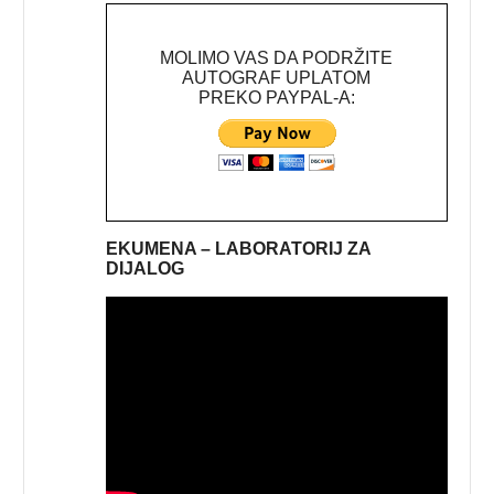
MOLIMO VAS DA PODRŽITE
AUTOGRAF UPLATOM
PREKO PAYPAL-A:
EKUMENA – LABORATORIJ ZA
DIJALOG