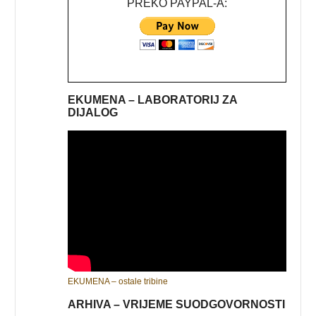
PREKO PAYPAL-A:
EKUMENA – LABORATORIJ ZA
DIJALOG
EKUMENA – ostale tribine
ARHIVA – VRIJEME SUODGOVORNOSTI