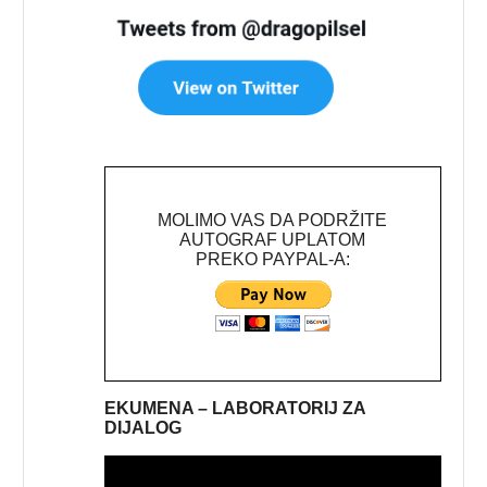
MOLIMO VAS DA PODRŽITE
AUTOGRAF UPLATOM
PREKO PAYPAL-A:
EKUMENA – LABORATORIJ ZA
DIJALOG