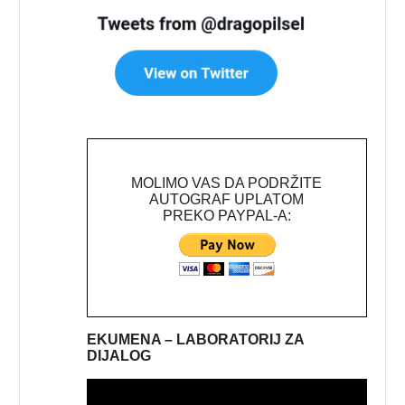
MOLIMO VAS DA PODRŽITE
AUTOGRAF UPLATOM
PREKO PAYPAL-A:
EKUMENA – LABORATORIJ ZA
DIJALOG