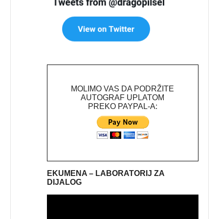
MOLIMO VAS DA PODRŽITE
AUTOGRAF UPLATOM
PREKO PAYPAL-A:
EKUMENA – LABORATORIJ ZA
DIJALOG