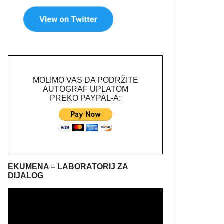
MOLIMO VAS DA PODRŽITE
AUTOGRAF UPLATOM
PREKO PAYPAL-A:
EKUMENA – LABORATORIJ ZA
DIJALOG