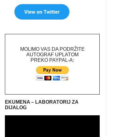
MOLIMO VAS DA PODRŽITE
AUTOGRAF UPLATOM
PREKO PAYPAL-A:
EKUMENA – LABORATORIJ ZA
DIJALOG