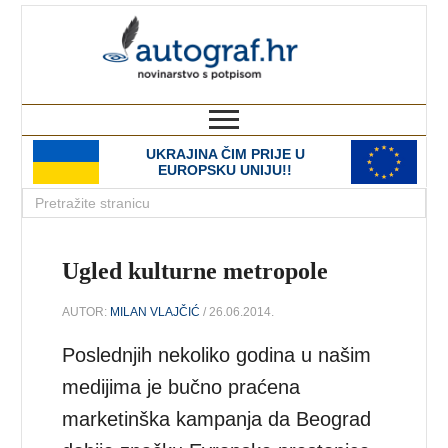
autograf.hr
novinarstvo s potpisom
UKRAJINA ČIM PRIJE U
EUROPSKU UNIJU!!
Ugled kulturne metropole
AUTOR:
MILAN VLAJČIĆ
/ 26.06.2014.
Poslednjih nekoliko godina u našim
medijima je bučno praćena
marketinška kampanja da Beograd