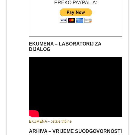
PREKO PAYPAL-A:
EKUMENA – LABORATORIJ ZA
DIJALOG
EKUMENA – ostale tribine
ARHIVA – VRIJEME SUODGOVORNOSTI