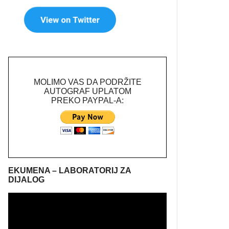
MOLIMO VAS DA PODRŽITE
AUTOGRAF UPLATOM
PREKO PAYPAL-A:
EKUMENA – LABORATORIJ ZA
DIJALOG