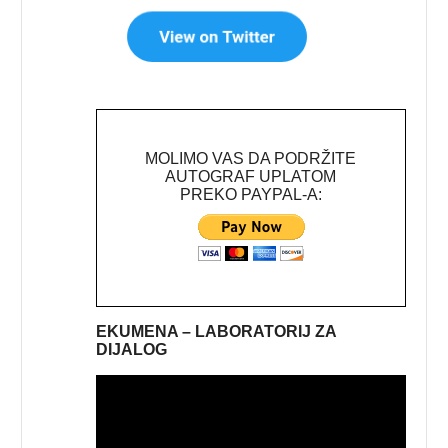
MOLIMO VAS DA PODRŽITE
AUTOGRAF UPLATOM
PREKO PAYPAL-A:
EKUMENA – LABORATORIJ ZA
DIJALOG