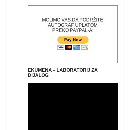
MOLIMO VAS DA PODRŽITE
AUTOGRAF UPLATOM
PREKO PAYPAL-A:
EKUMENA – LABORATORIJ ZA
DIJALOG