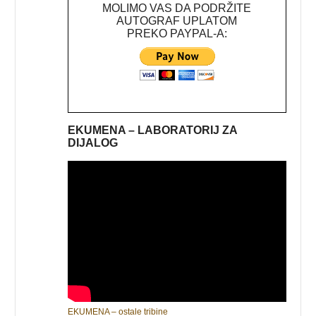
MOLIMO VAS DA PODRŽITE
AUTOGRAF UPLATOM
PREKO PAYPAL-A:
EKUMENA – LABORATORIJ ZA
DIJALOG
EKUMENA – ostale tribine