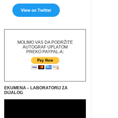
MOLIMO VAS DA PODRŽITE
AUTOGRAF UPLATOM
PREKO PAYPAL-A:
EKUMENA – LABORATORIJ ZA
DIJALOG