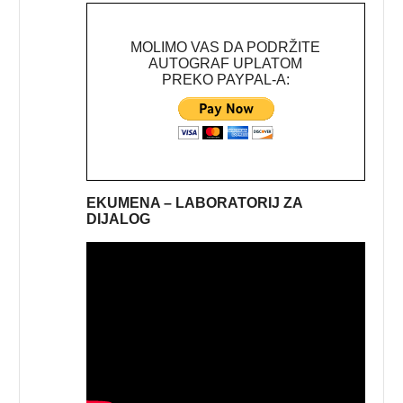
MOLIMO VAS DA PODRŽITE
AUTOGRAF UPLATOM
PREKO PAYPAL-A:
EKUMENA – LABORATORIJ ZA
DIJALOG