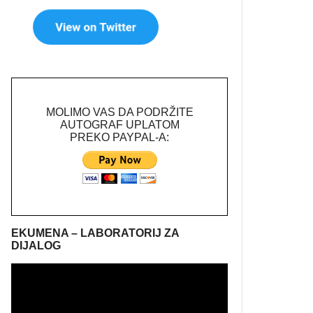
MOLIMO VAS DA PODRŽITE
AUTOGRAF UPLATOM
PREKO PAYPAL-A:
EKUMENA – LABORATORIJ ZA
DIJALOG