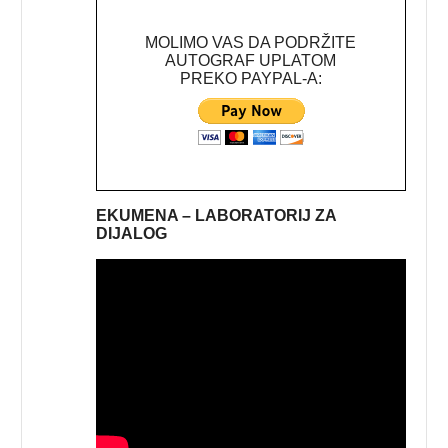
MOLIMO VAS DA PODRŽITE
AUTOGRAF UPLATOM
PREKO PAYPAL-A:
EKUMENA – LABORATORIJ ZA
DIJALOG