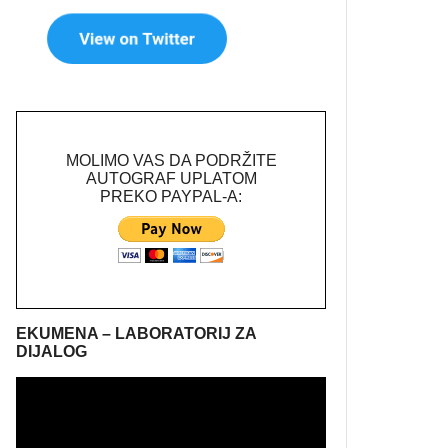
MOLIMO VAS DA PODRŽITE
AUTOGRAF UPLATOM
PREKO PAYPAL-A:
EKUMENA – LABORATORIJ ZA
DIJALOG