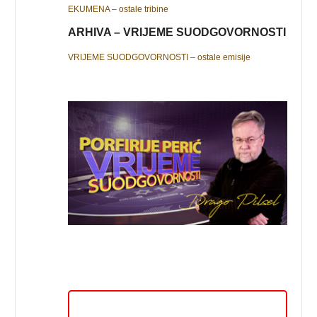
EKUMENA – ostale tribine
ARHIVA – VRIJEME SUODGOVORNOSTI
VRIJEME SUODGOVORNOSTI – ostale emisije