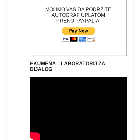
MOLIMO VAS DA PODRŽITE
AUTOGRAF UPLATOM
PREKO PAYPAL-A:
EKUMENA – LABORATORIJ ZA
DIJALOG