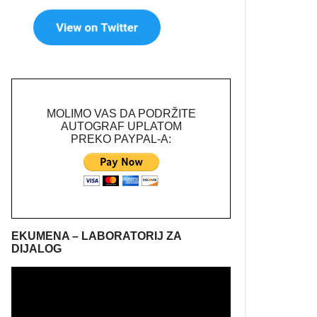
MOLIMO VAS DA PODRŽITE
AUTOGRAF UPLATOM
PREKO PAYPAL-A:
EKUMENA – LABORATORIJ ZA
DIJALOG