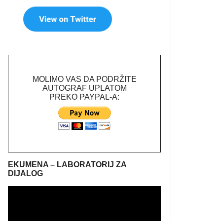
MOLIMO VAS DA PODRŽITE
AUTOGRAF UPLATOM
PREKO PAYPAL-A:
EKUMENA – LABORATORIJ ZA
DIJALOG