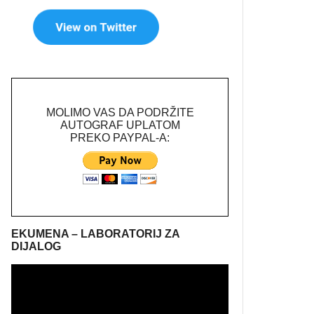
MOLIMO VAS DA PODRŽITE
AUTOGRAF UPLATOM
PREKO PAYPAL-A:
EKUMENA – LABORATORIJ ZA
DIJALOG