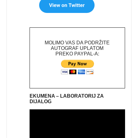
MOLIMO VAS DA PODRŽITE
AUTOGRAF UPLATOM
PREKO PAYPAL-A:
EKUMENA – LABORATORIJ ZA
DIJALOG