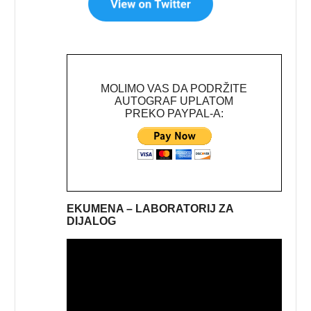
MOLIMO VAS DA PODRŽITE
AUTOGRAF UPLATOM
PREKO PAYPAL-A:
EKUMENA – LABORATORIJ ZA
DIJALOG