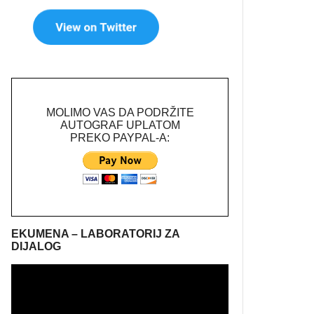
MOLIMO VAS DA PODRŽITE
AUTOGRAF UPLATOM
PREKO PAYPAL-A:
EKUMENA – LABORATORIJ ZA
DIJALOG