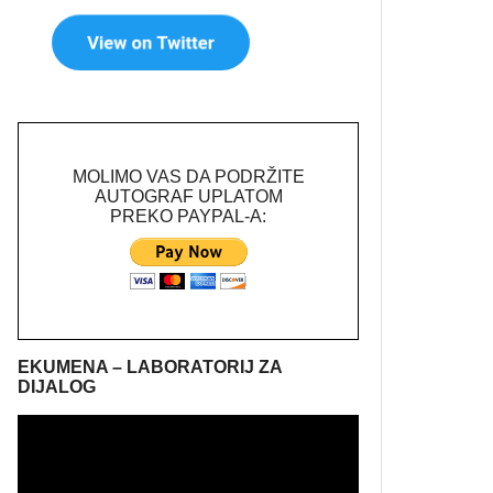
MOLIMO VAS DA PODRŽITE
AUTOGRAF UPLATOM
PREKO PAYPAL-A:
EKUMENA – LABORATORIJ ZA
DIJALOG